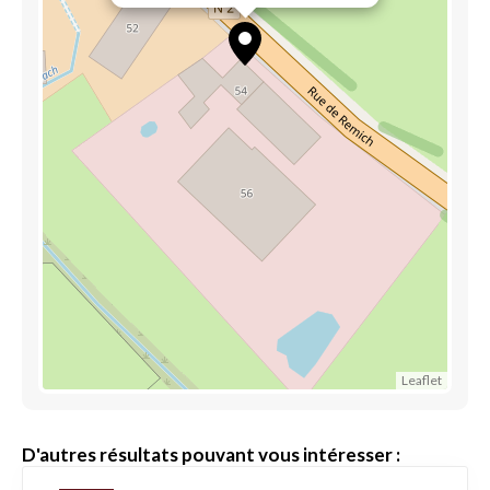
Leaflet
D'autres résultats pouvant vous intéresser :