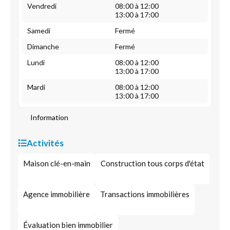
Vendredi
08:00 à 12:00
13:00 à 17:00
Samedi
Fermé
Dimanche
Fermé
Lundi
08:00 à 12:00
13:00 à 17:00
Mardi
08:00 à 12:00
13:00 à 17:00
Information
Activités
Maison clé-en-main
Construction tous corps d'état
Agence immobilière
Transactions immobilières
Évaluation bien immobilier