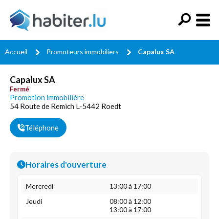
Accueil
Promoteurs immobiliers
Capalux SA
Capalux SA
Fermé
Promotion immobilière
54 Route de Remich L-5442 Roedt
Téléphone
Horaires d'ouverture
Mercredi
13:00 à 17:00
Jeudi
08:00 à 12:00
13:00 à 17:00