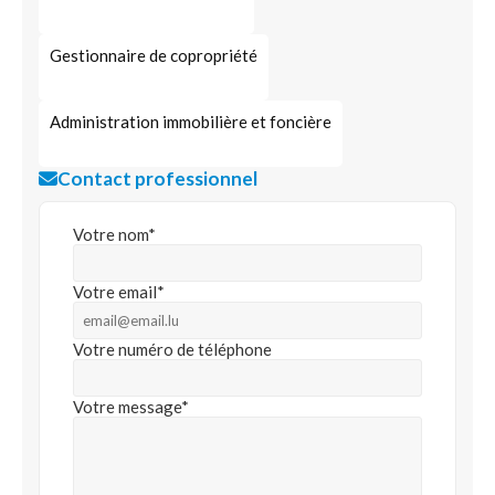
Gestionnaire de copropriété
Administration immobilière et foncière
Contact professionnel
Votre nom*
Votre email*
Votre numéro de téléphone
Votre message*