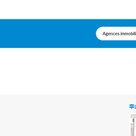
Agences immobil