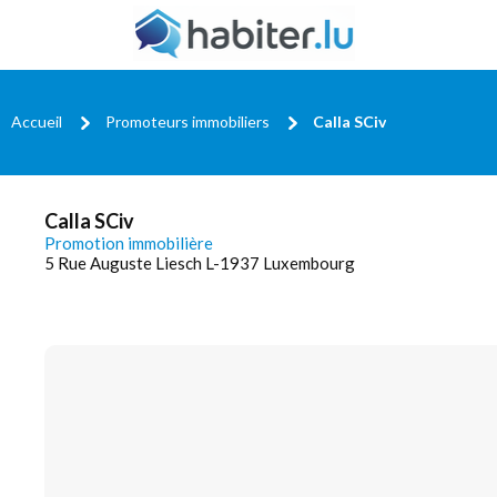
Accueil
Promoteurs immobiliers
Calla SCiv
Calla SCiv
Promotion immobilière
5 Rue Auguste Liesch L-1937 Luxembourg