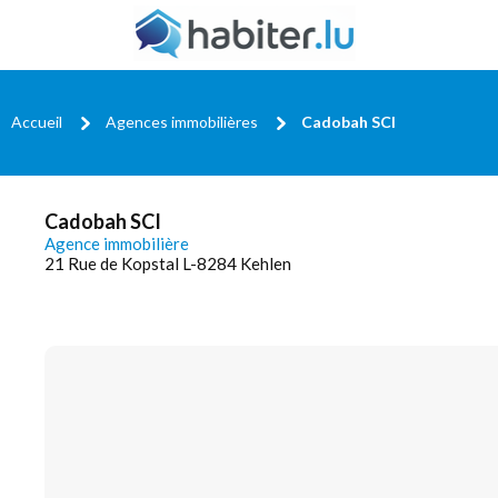
Accueil
Agences immobilières
Cadobah SCI
Cadobah SCI
Agence immobilière
21 Rue de Kopstal L-8284 Kehlen