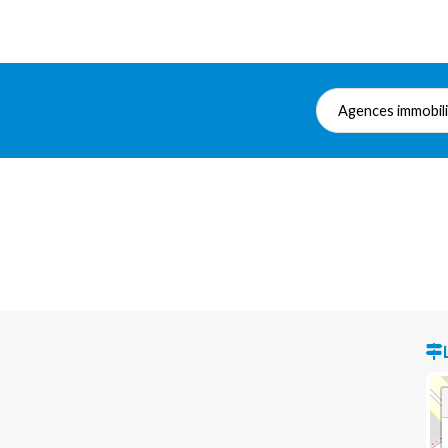
Agences immobil