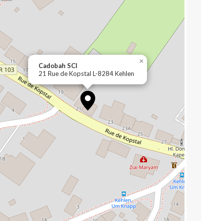
×
Cadobah SCI
21 Rue de Kopstal L-8284 Kehlen