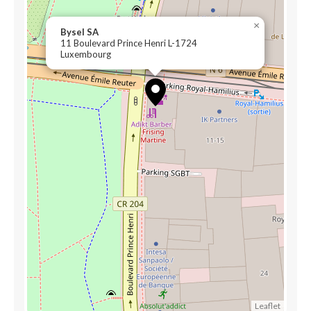
×
Bysel SA
11 Boulevard Prince Henri L-1724
Luxembourg
Leaflet