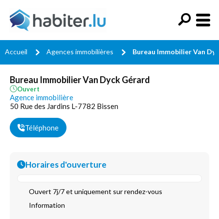
Accueil
Agences immobilières
Bureau Immobilier Van Dy
Bureau Immobilier Van Dyck Gérard
Ouvert
Agence immobilière
50 Rue des Jardins L-7782 Bissen
Téléphone
Horaires d'ouverture
Ouvert 7j/7 et uniquement sur rendez-vous
Information