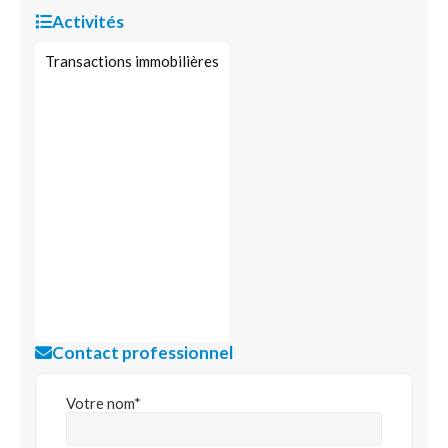
Activités
Transactions immobilières
Contact professionnel
Votre nom*