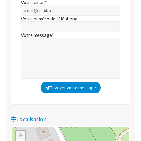
Votre email*
Votre numéro de téléphone
Votre message*
Envoyer votre message
Localisation
+