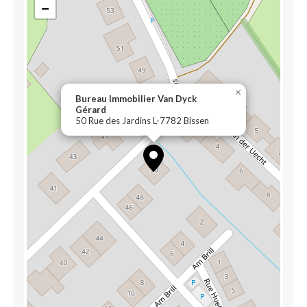
−
×
Bureau Immobilier Van Dyck
Gérard
50 Rue des Jardins L-7782 Bissen