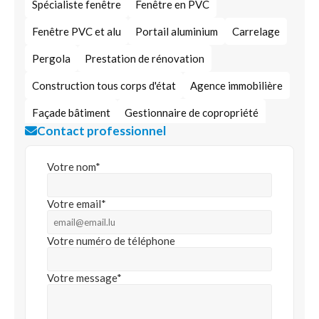
Spécialiste fenêtre
Fenêtre en PVC
Fenêtre PVC et alu
Portail aluminium
Carrelage
Pergola
Prestation de rénovation
Construction tous corps d'état
Agence immobilière
Façade bâtiment
Gestionnaire de copropriété
Contact professionnel
Votre nom*
Votre email*
Votre numéro de téléphone
Votre message*