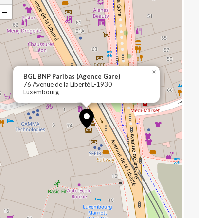
−
×
BGL BNP Paribas (Agence Gare)
76 Avenue de la Liberté L-1930
Luxembourg