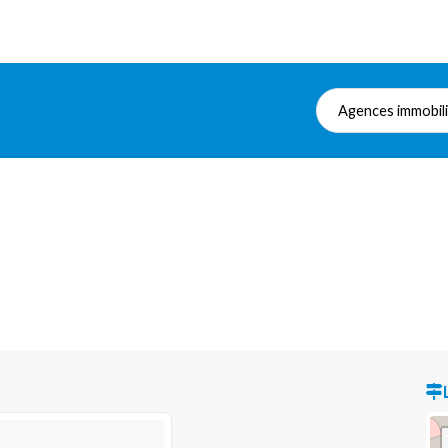
Agences immobil