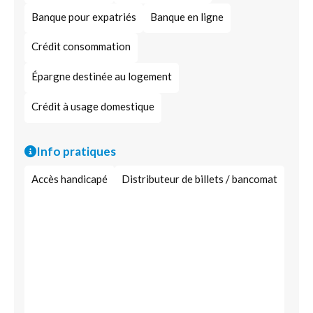
Banque pour expatriés
Banque en ligne
Crédit consommation
Épargne destinée au logement
Crédit à usage domestique
Info pratiques
Accès handicapé
Distributeur de billets / bancomat