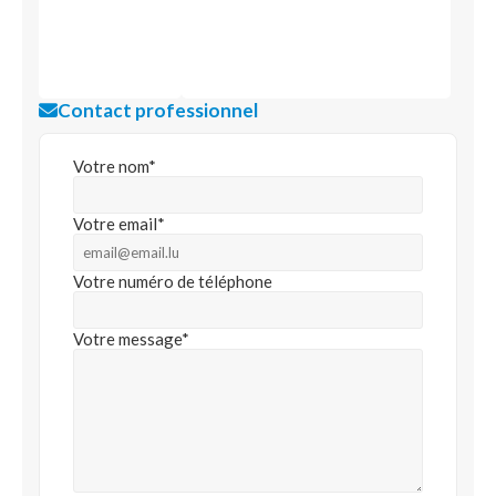
Contact professionnel
Votre nom*
Votre email*
Votre numéro de téléphone
Votre message*