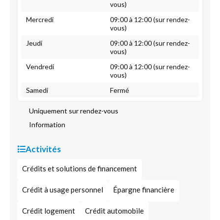
vous)
Mercredi
09:00 à 12:00 (sur rendez-
vous)
Jeudi
09:00 à 12:00 (sur rendez-
vous)
Vendredi
09:00 à 12:00 (sur rendez-
vous)
Samedi
Fermé
Uniquement sur rendez-vous
Information
Activités
Crédits et solutions de financement
Crédit à usage personnel
Épargne financière
Crédit logement
Crédit automobile