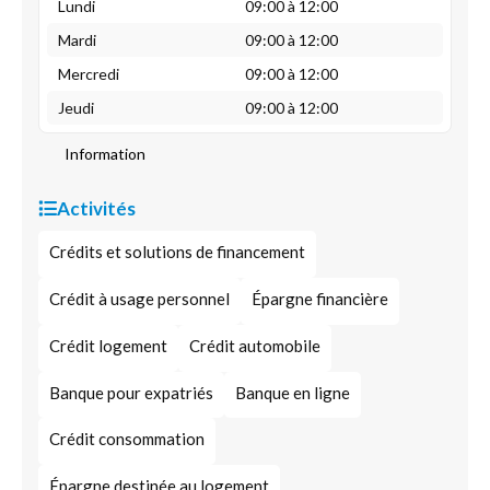
Lundi
09:00 à 12:00
Mardi
09:00 à 12:00
Mercredi
09:00 à 12:00
Jeudi
09:00 à 12:00
Information
Activités
Crédits et solutions de financement
Crédit à usage personnel
Épargne financière
Crédit logement
Crédit automobile
Banque pour expatriés
Banque en ligne
Crédit consommation
Épargne destinée au logement