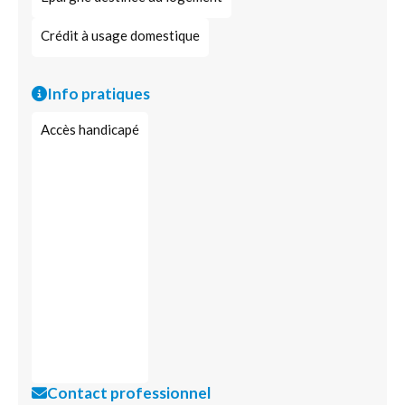
Crédit à usage domestique
Info pratiques
Accès handicapé
Contact professionnel