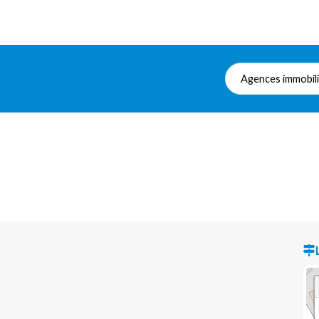
Agences immobil