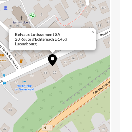
×
Belvaux Lotissement SA
20 Route d'Echternach L-1453
Luxembourg