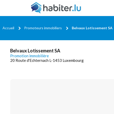
Accueil
Promoteurs immobiliers
Belvaux Lotissement SA
Belvaux Lotissement SA
Promotion immobilière
20 Route d'Echternach L-1453 Luxembourg