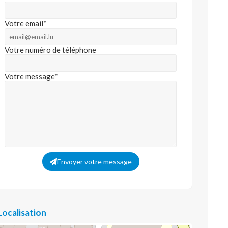
Votre email*
Votre numéro de téléphone
Votre message*
Envoyer votre message
Localisation