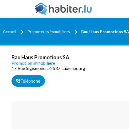
Accueil
Promoteurs immobiliers
Bau Haus Promotions SA
Bau Haus Promotions SA
Promotion immobilière
17 Rue Sigismond L-2537 Luxembourg
Téléphone