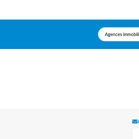
Agences immobil