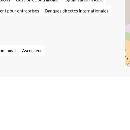
ent pour entreprises
Banques directes internationales
 bancomat
Ascenseur