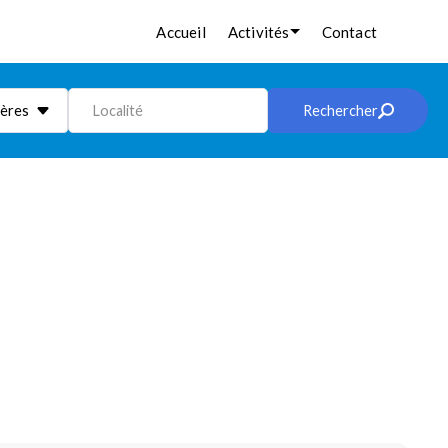
Accueil
Activités
Contact
ières
Localité
Rechercher