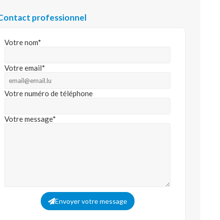
Contact professionnel
Votre nom*
Votre email*
Votre numéro de téléphone
Votre message*
Envoyer votre message