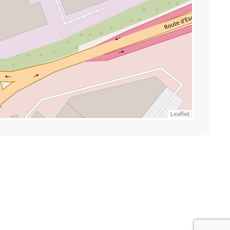
Leaflet
Liens utiles
Contactez-nous
Mentions légales