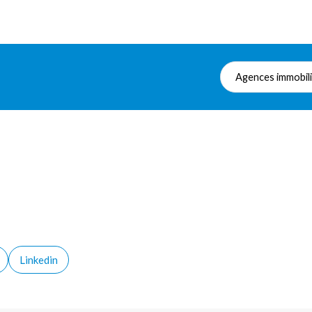
Agences immobil
Linkedin