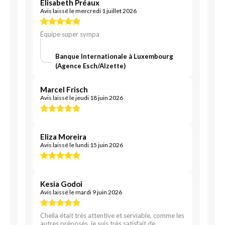
Elisabeth Préaux
Avis laissé le mercredi 1 juillet 2026
Équipe super sympa
Banque Internationale à Luxembourg
(Agence Esch/Alzette)
Marcel Frisch
Avis laissé le jeudi 18 juin 2026
Eliza Moreira
Avis laissé le lundi 15 juin 2026
Kesia Godoi
Avis laissé le mardi 9 juin 2026
Cheila était très attentive et serviable, comme les
autres préposés, je suis très satisfait de