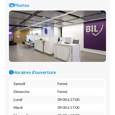
Photos
Horaires d'ouverture
Samedi
Fermé
Dimanche
Fermé
Lundi
09:00 à 17:00
Mardi
09:00 à 17:00