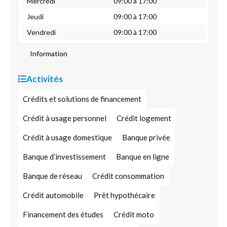
Mercredi
09:00 à 17:00
Jeudi
09:00 à 17:00
Vendredi
09:00 à 17:00
Information
Activités
Crédits et solutions de financement
Crédit à usage personnel
Crédit logement
Crédit à usage domestique
Banque privée
Banque d’investissement
Banque en ligne
Banque de réseau
Crédit consommation
Crédit automobile
Prêt hypothécaire
Financement des études
Crédit moto