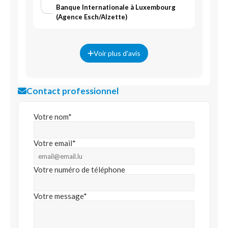
Banque Internationale à Luxembourg
(Agence Esch/Alzette)
Voir plus d'avis
Contact professionnel
Votre nom*
Votre email*
Votre numéro de téléphone
Votre message*