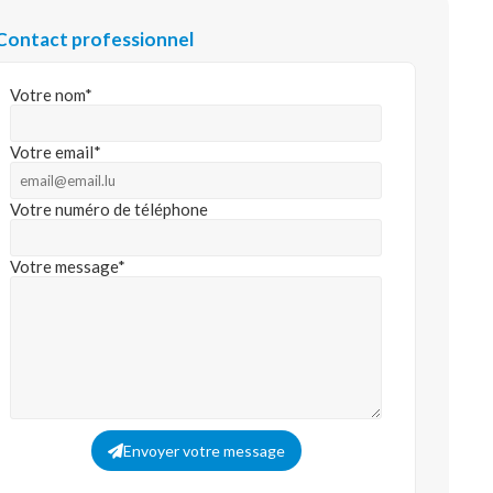
Contact professionnel
Votre nom*
Votre email*
Votre numéro de téléphone
Votre message*
Envoyer votre message