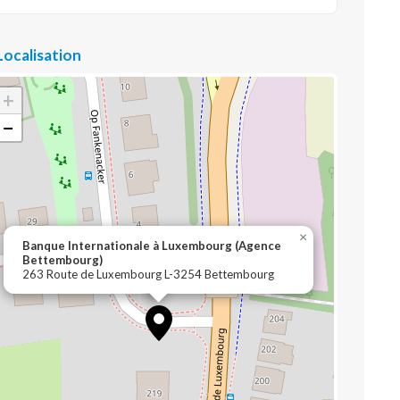
Localisation
+
−
×
Banque Internationale à Luxembourg (Agence
Bettembourg)
263 Route de Luxembourg L-3254 Bettembourg