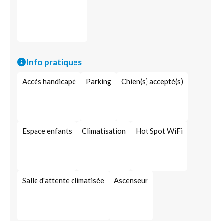
Info pratiques
Accès handicapé
Parking
Chien(s) accepté(s)
Espace enfants
Climatisation
Hot Spot WiFi
Salle d'attente climatisée
Ascenseur