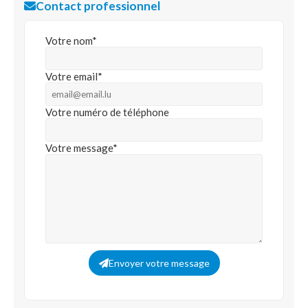
Contact professionnel
Votre nom*
Votre email*
Votre numéro de téléphone
Votre message*
Envoyer votre message