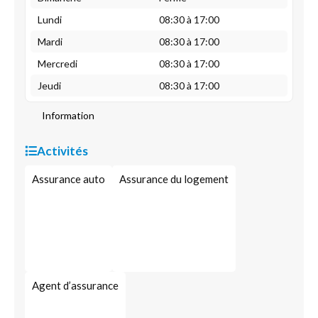
Lundi
08:30 à 17:00
Mardi
08:30 à 17:00
Mercredi
08:30 à 17:00
Jeudi
08:30 à 17:00
Information
Activités
Assurance auto
Assurance du logement
Agent d’assurance