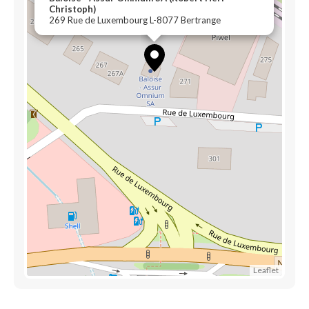
Christoph)
269 Rue de Luxembourg L-8077 Bertrange
Leaflet