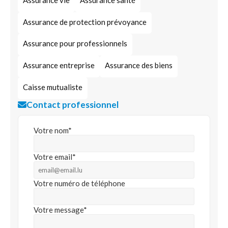
Assurance de protection prévoyance
Assurance pour professionnels
Assurance entreprise
Assurance des biens
Caisse mutualiste
Contact professionnel
Votre nom*
Votre email*
Votre numéro de téléphone
Votre message*