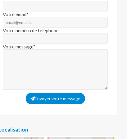
Votre email*
Votre numéro de téléphone
Votre message*
Envoyer votre message
Localisation