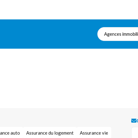
Agences immobil
ance auto
Assurance du logement
Assurance vie