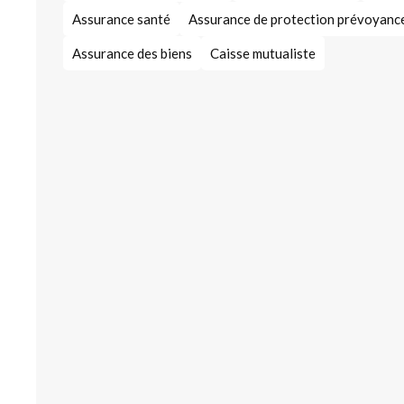
Assurance santé
Assurance de protection prévoyanc
Assurance des biens
Caisse mutualiste