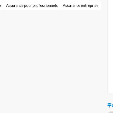
e
Assurance pour professionnels
Assurance entreprise