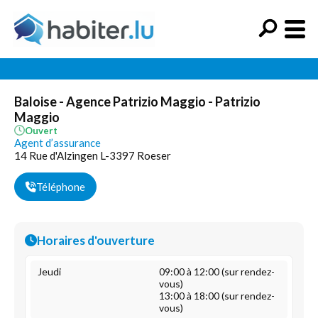
Baloise - Agence Patrizio Maggio - Patrizio
Maggio
Ouvert
Agent d’assurance
14 Rue d'Alzingen L-3397 Roeser
Téléphone
Horaires d'ouverture
Jeudi
09:00 à 12:00 (sur rendez-
vous)
13:00 à 18:00 (sur rendez-
vous)