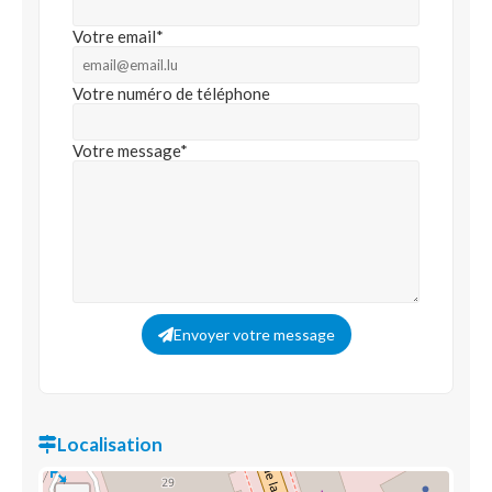
Votre email*
Votre numéro de téléphone
Votre message*
Envoyer votre message
Localisation