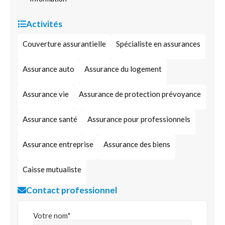
Activités
Couverture assurantielle
Spécialiste en assurances
Assurance auto
Assurance du logement
Assurance vie
Assurance de protection prévoyance
Assurance santé
Assurance pour professionnels
Assurance entreprise
Assurance des biens
Caisse mutualiste
Contact professionnel
Votre nom*