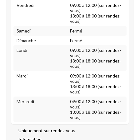
Vendredi
09:00 à 12:00 (sur rendez-
vous)
13:00 à 18:00 (sur rendez-
vous)
Samedi
Fermé
Dimanche
Fermé
Lundi
09:00 à 12:00 (sur rendez-
vous)
13:00 à 18:00 (sur rendez-
vous)
Mardi
09:00 à 12:00 (sur rendez-
vous)
13:00 à 18:00 (sur rendez-
vous)
Mercredi
09:00 à 12:00 (sur rendez-
vous)
13:00 à 18:00 (sur rendez-
vous)
Uniquement sur rendez-vous
Information