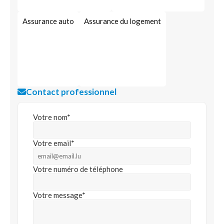
Assurance auto
Assurance du logement
Contact professionnel
Votre nom*
Votre email*
Votre numéro de téléphone
Votre message*