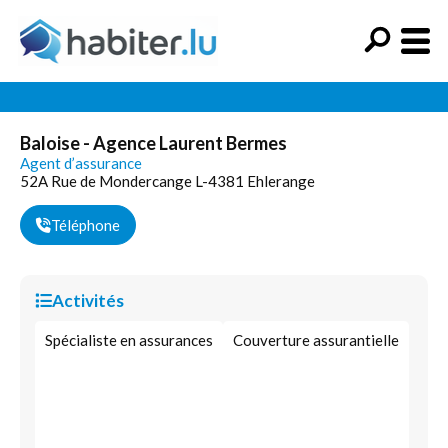
Baloise - Agence Laurent Bermes
Agent d’assurance
52A Rue de Mondercange L-4381 Ehlerange
Téléphone
Activités
Spécialiste en assurances
Couverture assurantielle