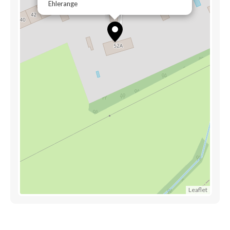
Ehlerange
Leaflet