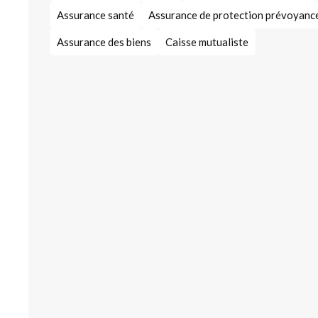
Assurance santé
Assurance de protection prévoyanc
Assurance des biens
Caisse mutualiste