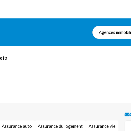
Agences immobil
osta
Assurance auto
Assurance du logement
Assurance vie