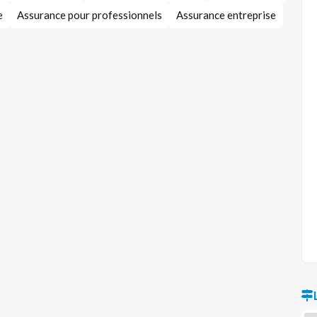
e
Assurance pour professionnels
Assurance entreprise