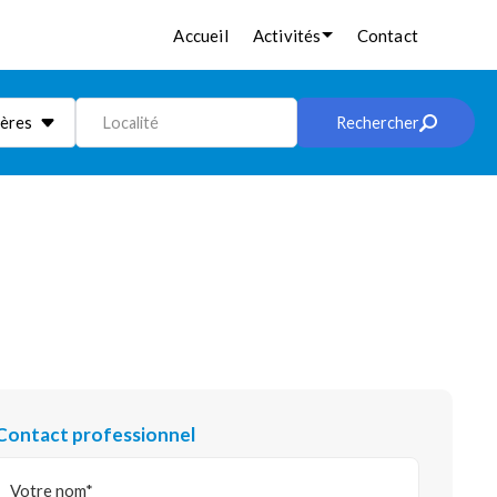
Accueil
Activités
Contact
ières
Localité
Rechercher
Contact professionnel
Votre nom*