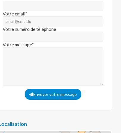
Votre email*
Votre numéro de téléphone
Votre message*
Envoyer votre message
Localisation