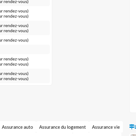
ur rendez-vous)
ur rendez-vous)
ur rendez-vous)
ur rendez-vous)
ur rendez-vous)
ur rendez-vous)
ur rendez-vous)
ur rendez-vous)
ur rendez-vous)
ur rendez-vous)
Assurance auto
Assurance du logement
Assurance vie