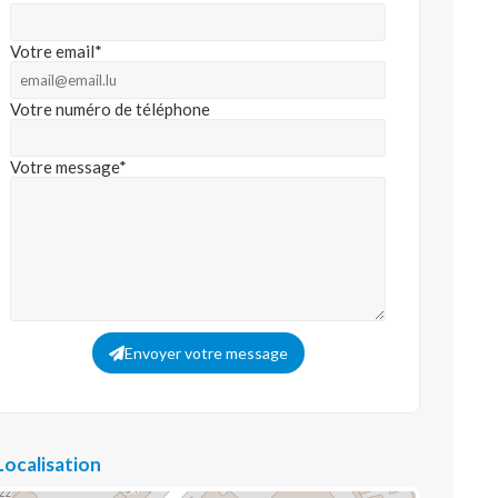
Votre email*
Votre numéro de téléphone
Votre message*
Envoyer votre message
Localisation