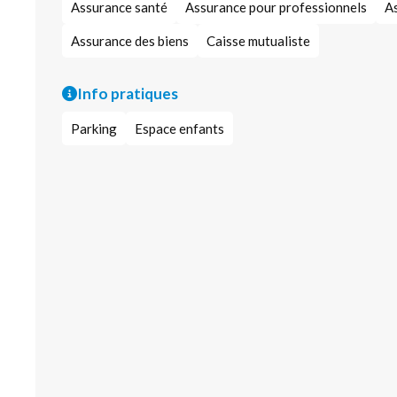
Assurance santé
Assurance pour professionnels
A
Assurance des biens
Caisse mutualiste
Info pratiques
Parking
Espace enfants