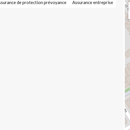
ssurance de protection prévoyance
Assurance entreprise