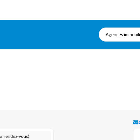
Agences immobil
ur rendez-vous)