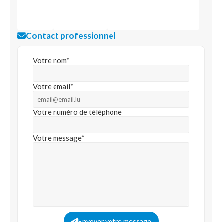
Contact professionnel
Votre nom*
Votre email*
Votre numéro de téléphone
Votre message*
Envoyer votre message