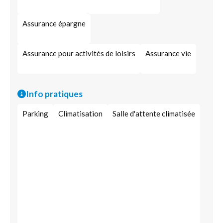
Assurance épargne
Assurance pour activités de loisirs
Assurance vie
Info pratiques
Parking
Climatisation
Salle d'attente climatisée