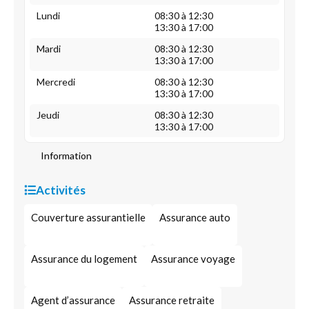
Lundi
08:30 à 12:30
13:30 à 17:00
Mardi
08:30 à 12:30
13:30 à 17:00
Mercredi
08:30 à 12:30
13:30 à 17:00
Jeudi
08:30 à 12:30
13:30 à 17:00
Information
Activités
Couverture assurantielle
Assurance auto
Assurance du logement
Assurance voyage
Agent d’assurance
Assurance retraite