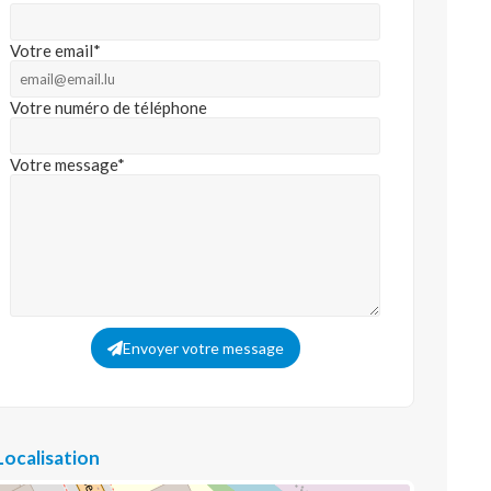
Votre email*
Votre numéro de téléphone
Votre message*
Envoyer votre message
Localisation