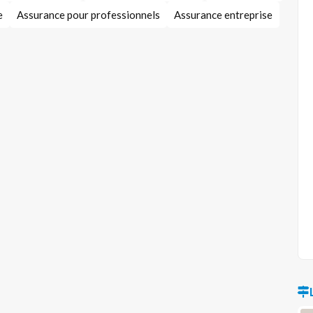
e
Assurance pour professionnels
Assurance entreprise