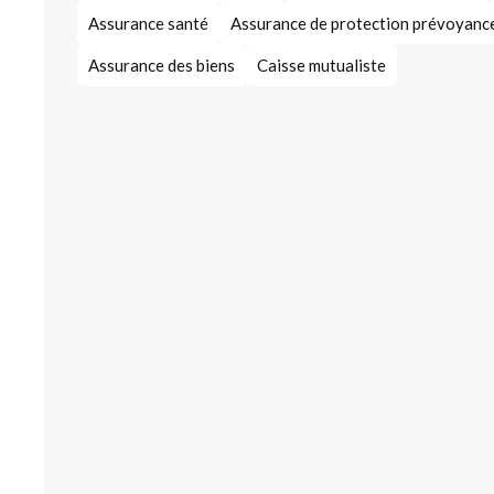
Assurance santé
Assurance de protection prévoyanc
Assurance des biens
Caisse mutualiste