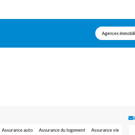
Agences immobil
Assurance auto
Assurance du logement
Assurance vie