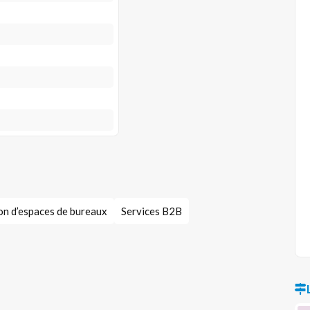
on d’espaces de bureaux
Services B2B