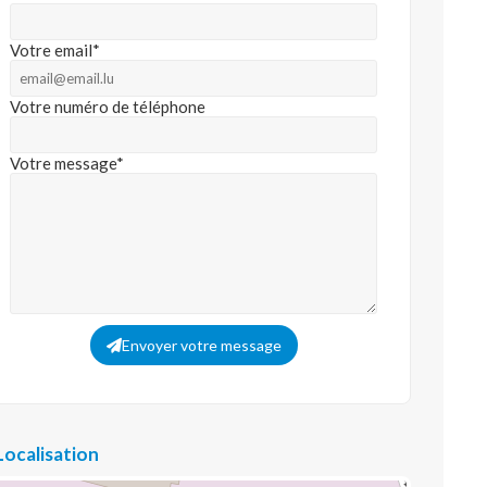
Votre email*
Votre numéro de téléphone
Votre message*
Envoyer votre message
Localisation