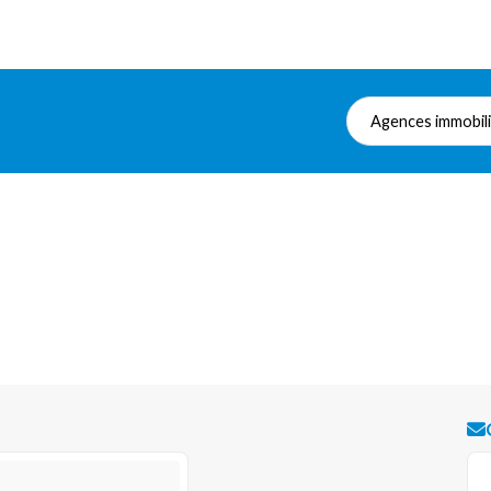
Agences immobil