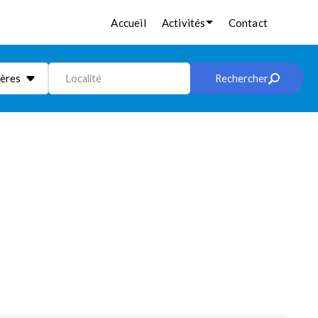
Accueil
Activités
Contact
ières
Localité
Rechercher