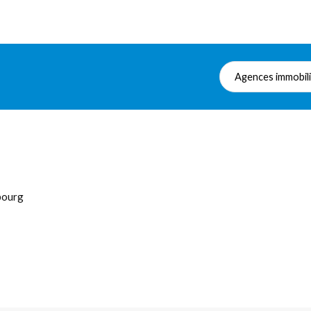
Agences immobil
bourg