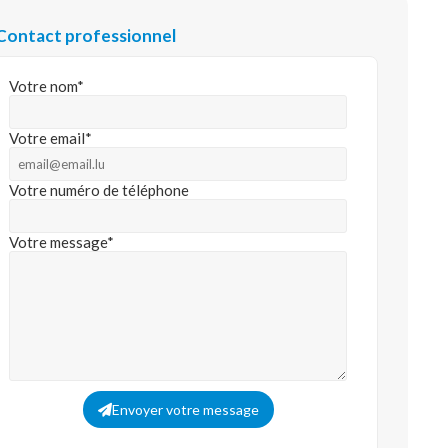
Contact professionnel
Votre nom*
Votre email*
Votre numéro de téléphone
Votre message*
Envoyer votre message