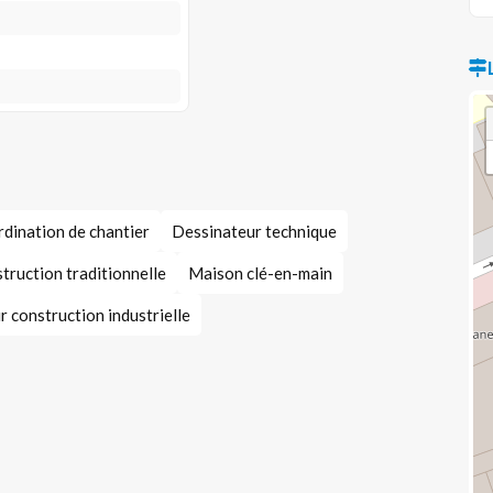
dination de chantier
Dessinateur technique
truction traditionnelle
Maison clé-en-main
 construction industrielle