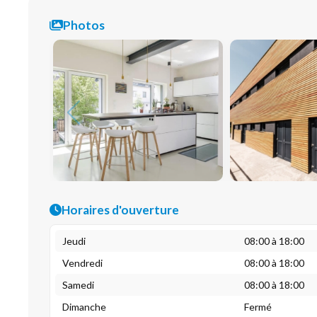
Photos
Horaires d'ouverture
Jeudi
08:00 à 18:00
Vendredi
08:00 à 18:00
Samedi
08:00 à 18:00
Dimanche
Fermé