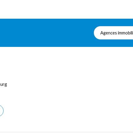
Agences immobil
ourg