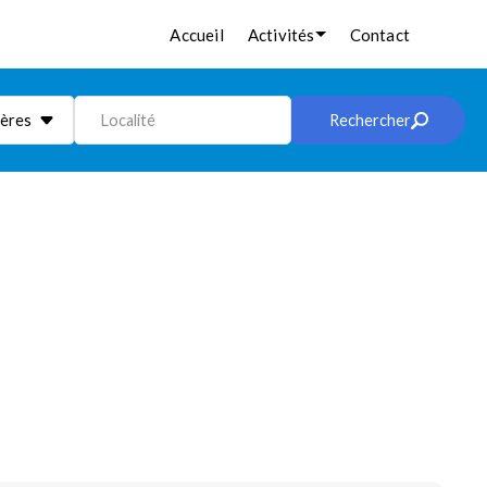
Accueil
Activités
Contact
ières
Localité
Rechercher