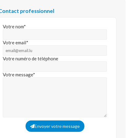
Contact professionnel
Votre nom*
Votre email*
Votre numéro de téléphone
Votre message*
Envoyer votre message