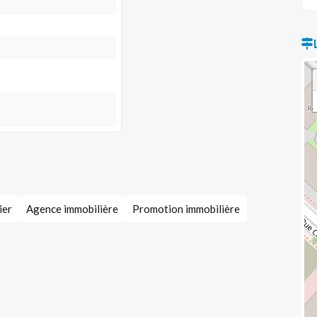
ier
Agence immobilière
Promotion immobilière