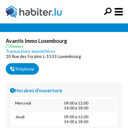
Avantis Immo Luxembourg
Ouvert
Transactions immobilières
10 Rue des Forains L-1533 Luxembourg
Téléphone
Horaires d'ouverture
Mercredi
09:00 à 12:00
14:00 à 18:00
Jeudi
09:00 à 12:00
14:00 à 18:00