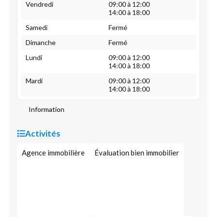
Vendredi
09:00 à 12:00
14:00 à 18:00
Samedi
Fermé
Dimanche
Fermé
Lundi
09:00 à 12:00
14:00 à 18:00
Mardi
09:00 à 12:00
14:00 à 18:00
Information
Activités
Agence immobilière
Évaluation bien immobilier