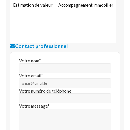
Estimation de valeur
Accompagnement immobilier
Contact professionnel
Votre nom*
Votre email*
Votre numéro de téléphone
Votre message*