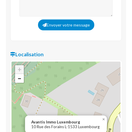
Envoyer votre message
Localisation
+
−
×
Avantis Immo Luxembourg
10 Rue des Forains L-1533 Luxembourg