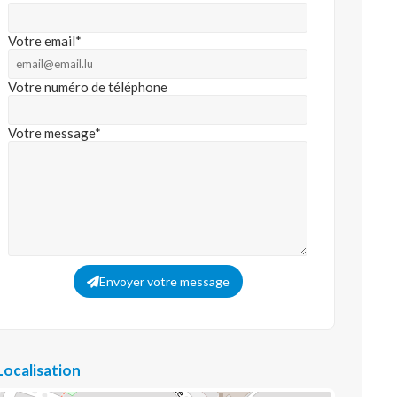
Votre email*
Votre numéro de téléphone
Votre message*
Envoyer votre message
Localisation