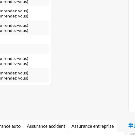
ur rendez-vous)
ur rendez-vous)
ur rendez-vous)
ur rendez-vous)
ur rendez-vous)
ur rendez-vous)
ur rendez-vous)
ur rendez-vous)
ur rendez-vous)
rance auto
Assurance accident
Assurance entreprise