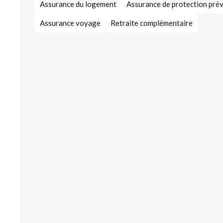
Assurance du logement
Assurance de protection pré
Assurance voyage
Retraite complémentaire