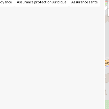
voyance
Assurance protection juridique
Assurance santé