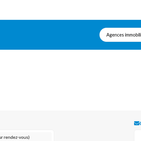
Agences immobil
ur rendez-vous)