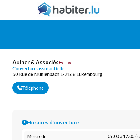
Aulner & Associés
Fermé
Couverture assurantielle
50 Rue de Mühlenbach L-2168 Luxembourg
Téléphone
Horaires d'ouverture
Mercredi
09:00 à 12:00 (s