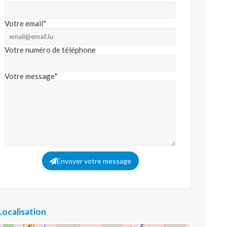
Votre email*
Votre numéro de téléphone
Votre message*
Envoyer votre message
Localisation