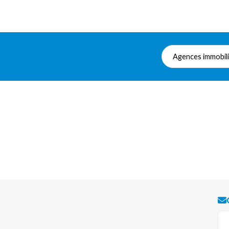
Agences immobil