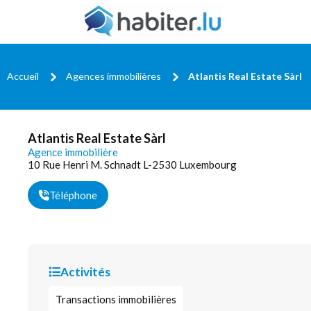
Accueil
Agences immobilières
Atlantis Real Estate Sàrl
Atlantis Real Estate Sàrl
Agence immobilière
10 Rue Henri M. Schnadt L-2530 Luxembourg
Téléphone
Activités
Transactions immobilières