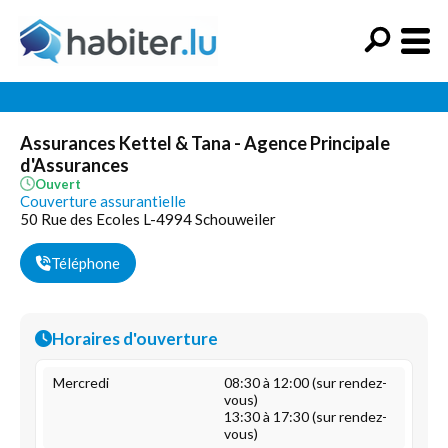
Assurances Kettel & Tana - Agence Principale
d'Assurances
Ouvert
Couverture assurantielle
50 Rue des Ecoles L-4994 Schouweiler
Téléphone
Horaires d'ouverture
Mercredi
08:30 à 12:00 (sur rendez-
vous)
13:30 à 17:30 (sur rendez-
vous)