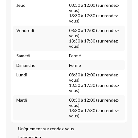
Jeudi
08:30 à 12:00 (sur rendez-
vous)
13:30 à 17:30 (sur rendez-
vous)
Vendredi
08:30 à 12:00 (sur rendez-
vous)
13:30 à 17:30 (sur rendez-
vous)
Samedi
Fermé
Dimanche
Fermé
Lundi
08:30 à 12:00 (sur rendez-
vous)
13:30 à 17:30 (sur rendez-
vous)
Mardi
08:30 à 12:00 (sur rendez-
vous)
13:30 à 17:30 (sur rendez-
vous)
Uniquement sur rendez-vous
Information