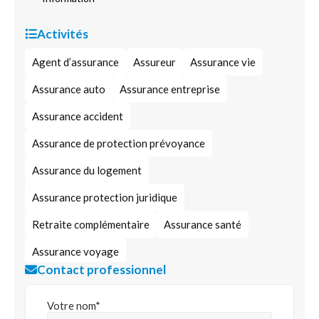
Activités
Agent d’assurance
Assureur
Assurance vie
Assurance auto
Assurance entreprise
Assurance accident
Assurance de protection prévoyance
Assurance du logement
Assurance protection juridique
Retraite complémentaire
Assurance santé
Assurance voyage
Contact professionnel
Votre nom*