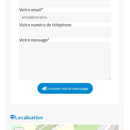
Votre email*
Votre numéro de téléphone
Votre message*
Envoyer votre message
Localisation