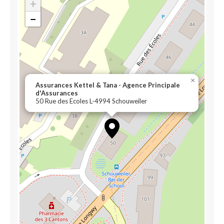
+
−
×
Assurances Kettel & Tana - Agence Principale
d'Assurances
50 Rue des Ecoles L-4994 Schouweiler