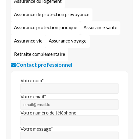
Assurance du logement
Assurance de protection prévoyance
Assurance protection juridique
Assurance santé
Assurance vie
Assurance voyage
Retraite complémentaire
Contact professionnel
Votre nom*
Votre email*
Votre numéro de téléphone
Votre message*