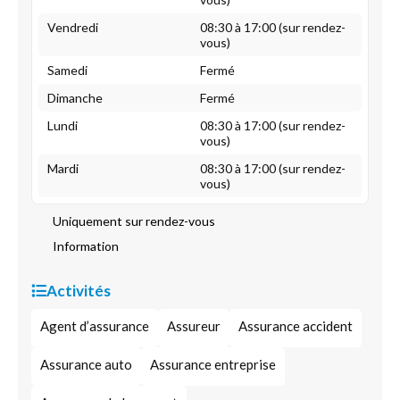
Vendredi
08:30 à 17:00 (sur rendez-
vous)
Samedi
Fermé
Dimanche
Fermé
Lundi
08:30 à 17:00 (sur rendez-
vous)
Mardi
08:30 à 17:00 (sur rendez-
vous)
Uniquement sur rendez-vous
Information
Activités
Agent d’assurance
Assureur
Assurance accident
Assurance auto
Assurance entreprise