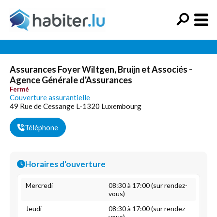
Assurances Foyer Wiltgen, Bruijn et Associés -
Agence Générale d'Assurances
Fermé
Couverture assurantielle
49 Rue de Cessange L-1320 Luxembourg
Téléphone
Horaires d'ouverture
Mercredi
08:30 à 17:00 (sur rendez-
vous)
Jeudi
08:30 à 17:00 (sur rendez-
vous)