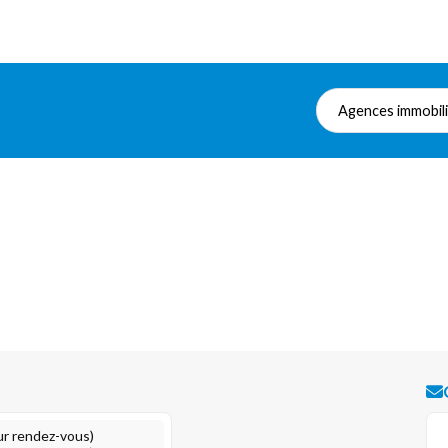
Agences immobil
ur rendez-vous)