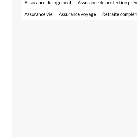
Assurance du logement
Assurance de protection pré
Assurance vie
Assurance voyage
Retraite complé