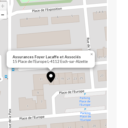
+
−
×
Assurances Foyer Lacaffe et Associés
15 Place de l'Europe L-4112 Esch-sur-Alzette