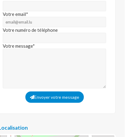
Votre email*
Votre numéro de téléphone
Votre message*
Envoyer votre message
Localisation