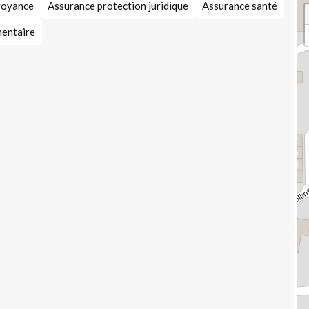
voyance
Assurance protection juridique
Assurance santé
mentaire