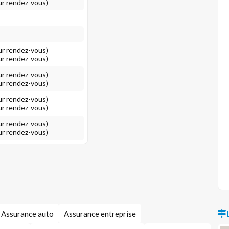
ur rendez-vous)
ur rendez-vous)
ur rendez-vous)
ur rendez-vous)
ur rendez-vous)
ur rendez-vous)
ur rendez-vous)
ur rendez-vous)
ur rendez-vous)
Assurance auto
Assurance entreprise