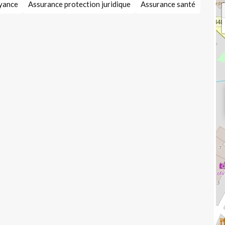
oyance
Assurance protection juridique
Assurance santé