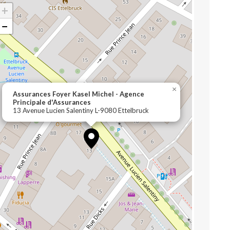
+
−
×
Assurances Foyer Kasel Michel - Agence
Principale d'Assurances
13 Avenue Lucien Salentiny L-9080 Ettelbruck