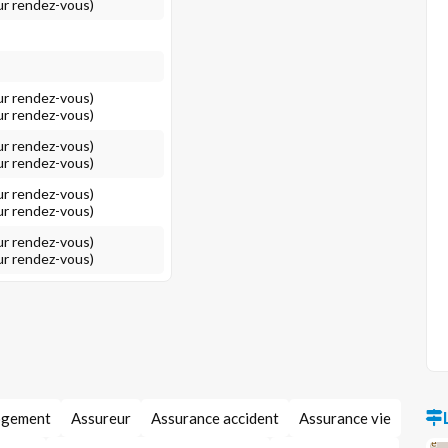
ur rendez-vous)
ur rendez-vous)
ur rendez-vous)
ur rendez-vous)
ur rendez-vous)
ur rendez-vous)
ur rendez-vous)
ur rendez-vous)
ur rendez-vous)
ogement
Assureur
Assurance accident
Assurance vie