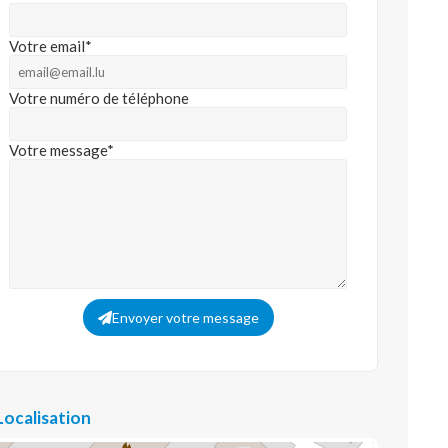
Votre email*
Votre numéro de téléphone
Votre message*
Envoyer votre message
Localisation