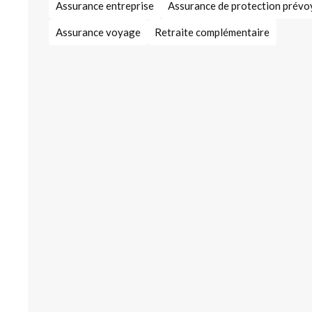
Assurance entreprise
Assurance de protection prév
Assurance voyage
Retraite complémentaire