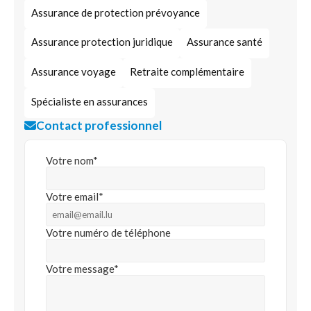
Assurance de protection prévoyance
Assurance protection juridique
Assurance santé
Assurance voyage
Retraite complémentaire
Spécialiste en assurances
Contact professionnel
Votre nom*
Votre email*
Votre numéro de téléphone
Votre message*