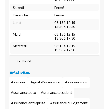
Samedi
Fermé
Dimanche
Fermé
Lundi
08:15 à 12:15
13:30 à 17:30
Mardi
08:15 à 12:15
13:30 à 17:30
Mercredi
08:15 à 12:15
13:30 à 17:30
Information
Activités
Assureur
Agent d’assurance
Assurance vie
Assurance auto
Assurance accident
Assurance entreprise
Assurance du logement