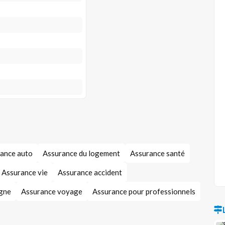
ance auto
Assurance du logement
Assurance santé
Assurance vie
Assurance accident
gne
Assurance voyage
Assurance pour professionnels