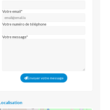
Votre email*
Votre numéro de téléphone
Votre message*
Envoyer votre message
Localisation