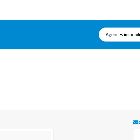
Agences immobil