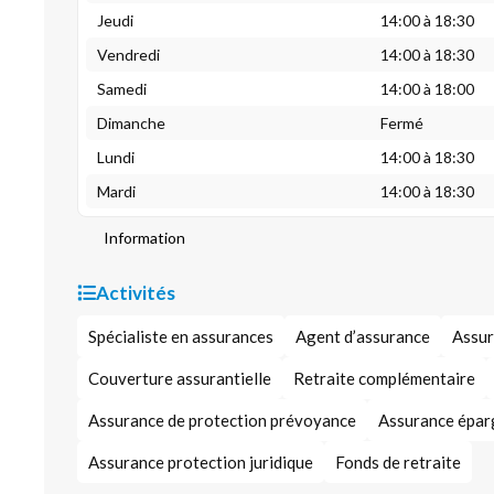
Jeudi
14:00 à 18:30
Vendredi
14:00 à 18:30
Samedi
14:00 à 18:00
Dimanche
Fermé
Lundi
14:00 à 18:30
Mardi
14:00 à 18:30
Information
Activités
Spécialiste en assurances
Agent d’assurance
Assur
Couverture assurantielle
Retraite complémentaire
Assurance de protection prévoyance
Assurance épar
Assurance protection juridique
Fonds de retraite