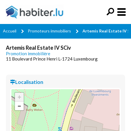
Accueil
Promoteurs immobiliers
Artemis Real Estate IV S
Artemis Real Estate IV SCiv
Promotion immobilière
11 Boulevard Prince Henri L-1724 Luxembourg
Localisation
+
−