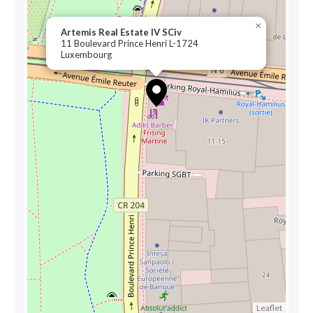
×
Artemis Real Estate IV SCiv
11 Boulevard Prince Henri L-1724
Luxembourg
Leaflet