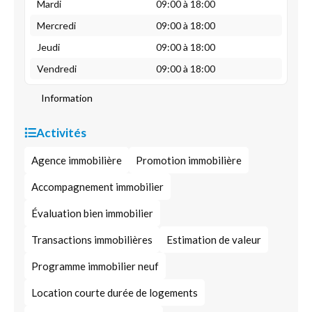
Mardi
09:00 à 18:00
Mercredi
09:00 à 18:00
Jeudi
09:00 à 18:00
Vendredi
09:00 à 18:00
Information
Activités
Agence immobilière
Promotion immobilière
Accompagnement immobilier
Évaluation bien immobilier
Transactions immobilières
Estimation de valeur
Programme immobilier neuf
Location courte durée de logements