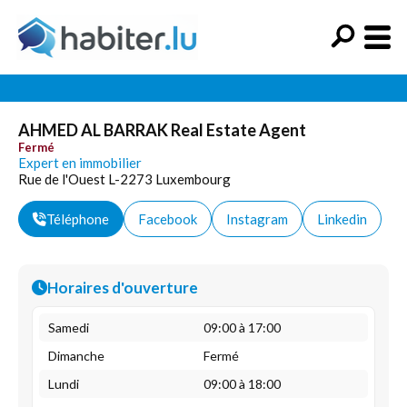
AHMED AL BARRAK Real Estate Agent
Fermé
Expert en immobilier
Rue de l'Ouest L-2273 Luxembourg
Téléphone
Facebook
Instagram
Linkedin
Horaires d'ouverture
Samedi
09:00 à 17:00
Dimanche
Fermé
Lundi
09:00 à 18:00