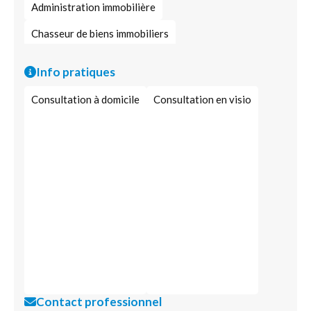
Administration immobilière
Chasseur de biens immobiliers
Investissement immobilier
Crédit logement
Info pratiques
Développement immobilier
Consultation à domicile
Consultation en visio
Contact professionnel