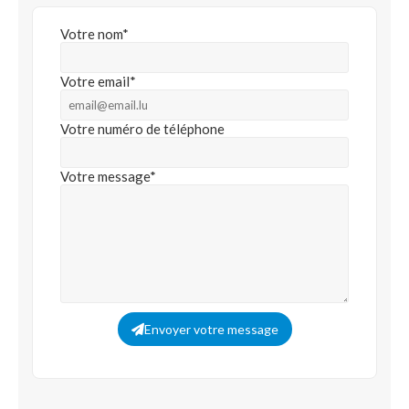
Votre nom*
Votre email*
Votre numéro de téléphone
Votre message*
Envoyer votre message