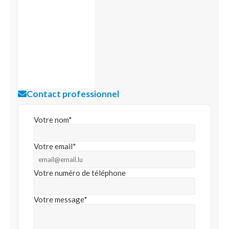
Contact professionnel
Votre nom*
Votre email*
Votre numéro de téléphone
Votre message*