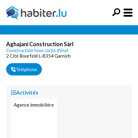
Aghajani Construction Sàrl
Construction tous corps d'état
2 Cité Bourfeld L-8354 Garnich
Téléphone
Activités
Agence immobilière