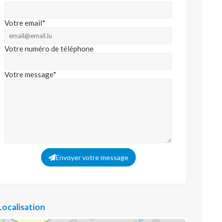
Votre email*
Votre numéro de téléphone
Votre message*
Envoyer votre message
Localisation