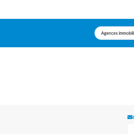
Agences immobil