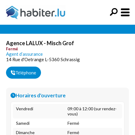
Agence LALUX - Misch Grof
Fermé
Agent d’assurance
14 Rue d'Oetrange L-5360 Schrassig
Téléphone
Horaires d'ouverture
Vendredi
09:00 à 12:00 (sur rendez-
vous)
Samedi
Fermé
Dimanche
Fermé