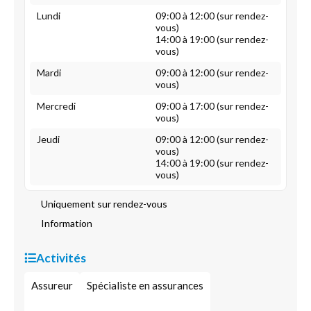
Lundi
09:00 à 12:00 (sur rendez-
vous)
14:00 à 19:00 (sur rendez-
vous)
Mardi
09:00 à 12:00 (sur rendez-
vous)
Mercredi
09:00 à 17:00 (sur rendez-
vous)
Jeudi
09:00 à 12:00 (sur rendez-
vous)
14:00 à 19:00 (sur rendez-
vous)
Uniquement sur rendez-vous
Information
Activités
Assureur
Spécialiste en assurances