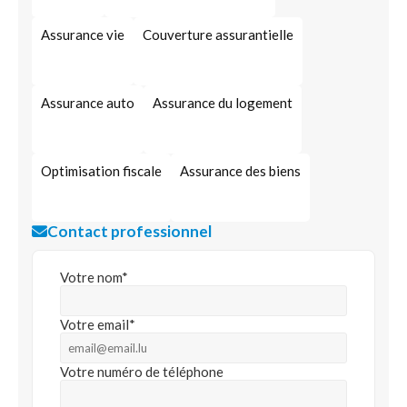
Assurance vie
Couverture assurantielle
Assurance auto
Assurance du logement
Optimisation fiscale
Assurance des biens
Contact professionnel
Votre nom*
Votre email*
Votre numéro de téléphone