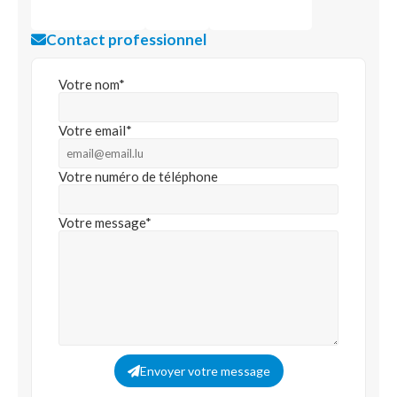
Contact professionnel
Votre nom*
Votre email*
Votre numéro de téléphone
Votre message*
Envoyer votre message