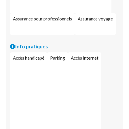
Assurance pour professionnels
Assurance voyage
Info pratiques
Accès handicapé
Parking
Accès internet