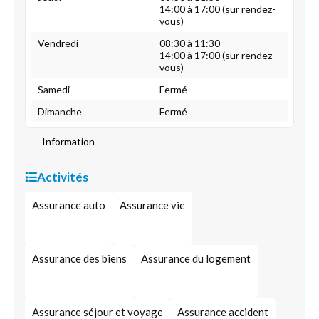
14:00 à 17:00 (sur rendez-
vous)
Vendredi
08:30 à 11:30
14:00 à 17:00 (sur rendez-
vous)
Samedi
Fermé
Dimanche
Fermé
Information
Activités
Assurance auto
Assurance vie
Assurance des biens
Assurance du logement
Assurance séjour et voyage
Assurance accident