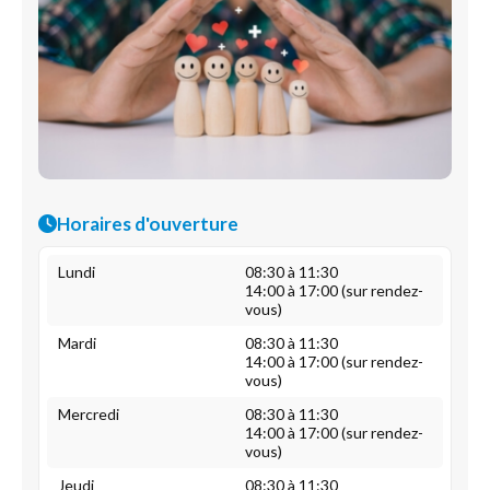
Horaires d'ouverture
Lundi
08:30 à 11:30
14:00 à 17:00 (sur rendez-
vous)
Mardi
08:30 à 11:30
14:00 à 17:00 (sur rendez-
vous)
Mercredi
08:30 à 11:30
14:00 à 17:00 (sur rendez-
vous)
Jeudi
08:30 à 11:30