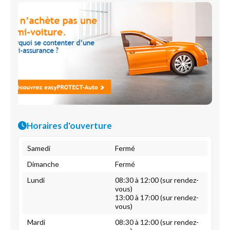
Horaires d'ouverture
Samedi
Fermé
Dimanche
Fermé
Lundi
08:30 à 12:00 (sur rendez-
vous)
13:00 à 17:00 (sur rendez-
vous)
Mardi
08:30 à 12:00 (sur rendez-