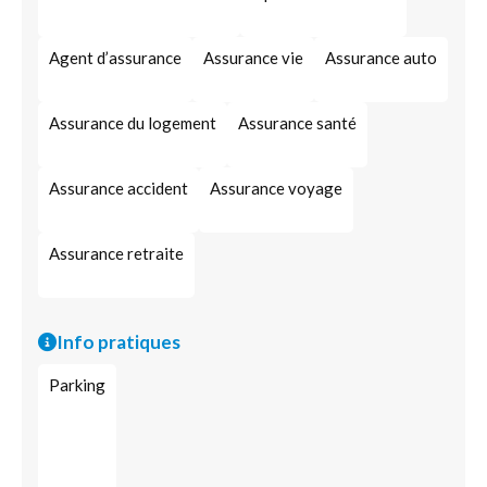
Agent d’assurance
Assurance vie
Assurance auto
Assurance du logement
Assurance santé
Assurance accident
Assurance voyage
Assurance retraite
Info pratiques
Parking