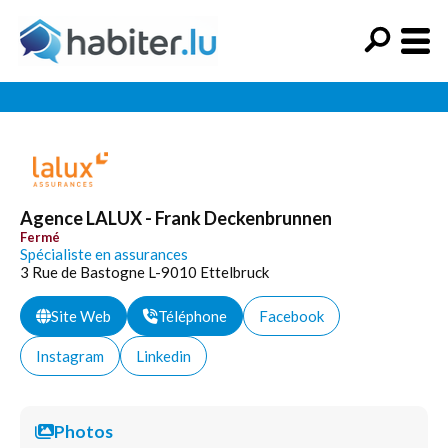
Agence LALUX - Frank Deckenbrunnen
Fermé
Spécialiste en assurances
3 Rue de Bastogne L-9010 Ettelbruck
Site Web
Téléphone
Facebook
Instagram
Linkedin
Photos