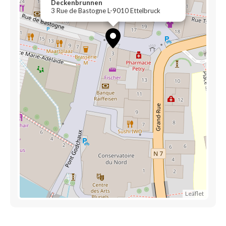
Deckenbrunnen
3 Rue de Bastogne L-9010 Ettelbruck
Leaflet