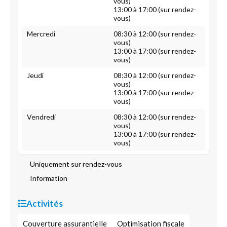
vous)
13:00 à 17:00 (sur rendez-
vous)
Mercredi
08:30 à 12:00 (sur rendez-
vous)
13:00 à 17:00 (sur rendez-
vous)
Jeudi
08:30 à 12:00 (sur rendez-
vous)
13:00 à 17:00 (sur rendez-
vous)
Vendredi
08:30 à 12:00 (sur rendez-
vous)
13:00 à 17:00 (sur rendez-
vous)
Uniquement sur rendez-vous
Information
Activités
Couverture assurantielle
Optimisation fiscale