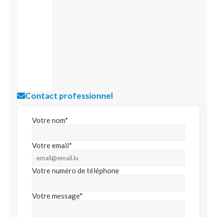
Contact professionnel
Votre nom*
Votre email*
Votre numéro de téléphone
Votre message*