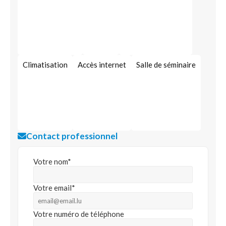
Climatisation
Accès internet
Salle de séminaire
Contact professionnel
Votre nom*
Votre email*
Votre numéro de téléphone