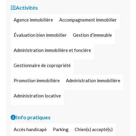
Activités
Agence immobilière
Accompagnement immobilier
Évaluation bien immobilier
Gestion d’immeuble
Administration immobilière et foncière
Gestionnaire de copropriété
Promotion immobilière
Administration immobilière
Administration locative
Info pratiques
Accès handicapé
Parking
Chien(s) accepté(s)