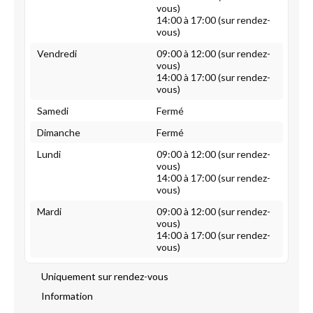
vous)
14:00 à 17:00 (sur rendez-
vous)
Vendredi
09:00 à 12:00 (sur rendez-
vous)
14:00 à 17:00 (sur rendez-
vous)
Samedi
Fermé
Dimanche
Fermé
Lundi
09:00 à 12:00 (sur rendez-
vous)
14:00 à 17:00 (sur rendez-
vous)
Mardi
09:00 à 12:00 (sur rendez-
vous)
14:00 à 17:00 (sur rendez-
vous)
Uniquement sur rendez-vous
Information