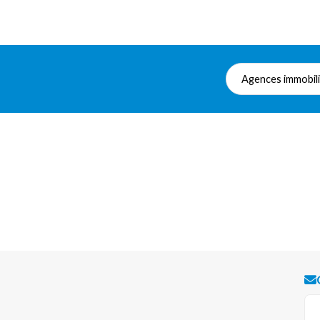
Agences immobil