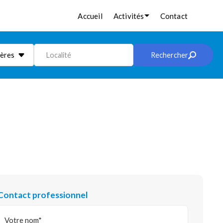
Accueil
Activités
Contact
ières
Localité
Rechercher
Contact professionnel
Votre nom*