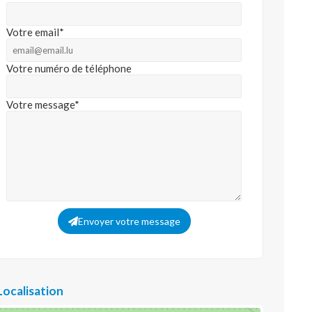
Votre email*
Votre numéro de téléphone
Votre message*
Envoyer votre message
Localisation