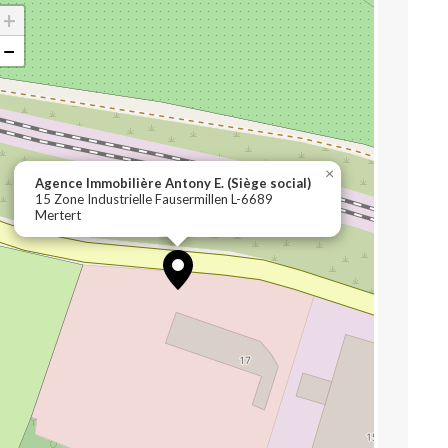
+
−
×
Agence Immobilière Antony E. (Siège social)
15 Zone Industrielle Fausermillen L-6689
Mertert