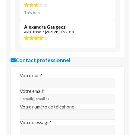
Très bon
Alexandra Gaugecz
Avis laissé le jeudi 28 juin 2018
Contact professionnel
Votre nom*
Votre email*
Votre numéro de téléphone
Votre message*