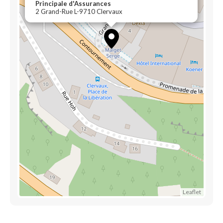
Principale d'Assurances
2 Grand-Rue L-9710 Clervaux
Leaflet