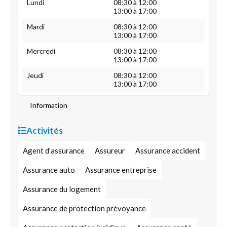
Lundi
08:30 à 12:00
13:00 à 17:00
Mardi
08:30 à 12:00
13:00 à 17:00
Mercredi
08:30 à 12:00
13:00 à 17:00
Jeudi
08:30 à 12:00
13:00 à 17:00
Information
Activités
Agent d’assurance
Assureur
Assurance accident
Assurance auto
Assurance entreprise
Assurance du logement
Assurance de protection prévoyance