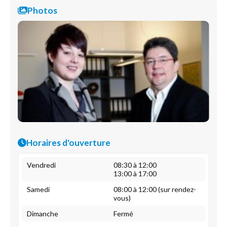
Photos
Horaires d'ouverture
Vendredi
08:30 à 12:00
13:00 à 17:00
Samedi
08:00 à 12:00 (sur rendez-
vous)
Dimanche
Fermé