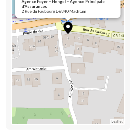
Agence Foyer – Hengel – Agence Principale
d’Assurances
2 Rue du Faubourg L-6840 Machtum
Leaflet