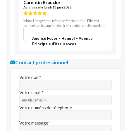
Corentin Broucke
Avis laissé le lundi 13 juin 2022
Mme Hengel est très professionnelle. Elle est
compétente, agréable, très rapide et disponible.
Agence Foyer – Hengel – Agence
Principale d’Assurances
Contact professionnel
Votre nom*
Votre email*
Votre numéro de téléphone
Votre message*