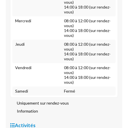
vous)
14:00 à 18:00 (sur rendez-
vous)
Mercredi
08:00 à 12:00 (sur rendez-
vous)
14:00 à 18:00 (sur rendez-
vous)
Jeudi
08:00 à 12:00 (sur rendez-
vous)
14:00 à 18:00 (sur rendez-
vous)
Vendredi
08:00 à 12:00 (sur rendez-
vous)
14:00 à 18:00 (sur rendez-
vous)
Samedi
Fermé
Uniquement sur rendez-vous
Information
Activités