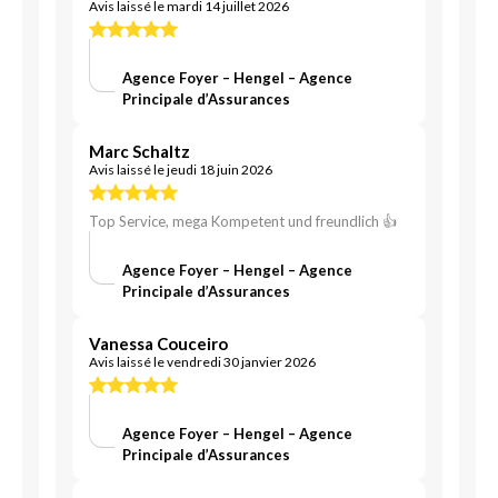
Avis laissé le mardi 14 juillet 2026
Agence Foyer – Hengel – Agence
Principale d’Assurances
Marc Schaltz
Avis laissé le jeudi 18 juin 2026
Top Service, mega Kompetent und freundlich 👍
Agence Foyer – Hengel – Agence
Principale d’Assurances
Vanessa Couceiro
Avis laissé le vendredi 30 janvier 2026
Agence Foyer – Hengel – Agence
Principale d’Assurances