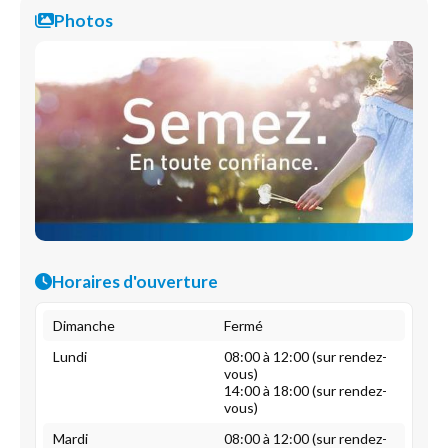
Photos
Horaires d'ouverture
Dimanche
Fermé
Lundi
08:00 à 12:00 (sur rendez-
vous)
14:00 à 18:00 (sur rendez-
vous)
Mardi
08:00 à 12:00 (sur rendez-