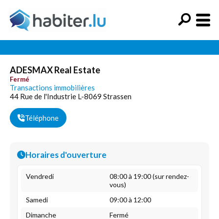
ADESMAX Real Estate
Fermé
Transactions immobilières
44 Rue de l'Industrie L-8069 Strassen
Téléphone
Horaires d'ouverture
Vendredi
08:00 à 19:00 (sur rendez-
vous)
Samedi
09:00 à 12:00
Dimanche
Fermé