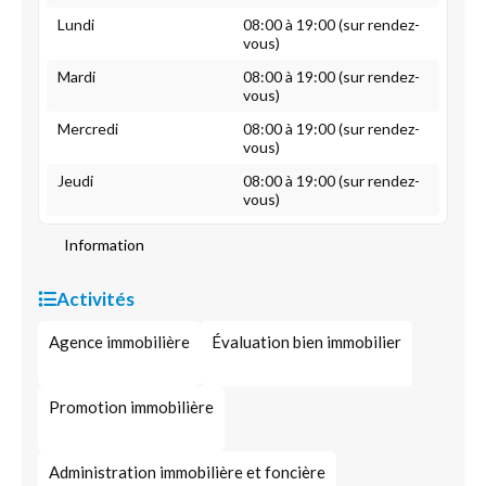
Lundi
08:00 à 19:00 (sur rendez-
vous)
Mardi
08:00 à 19:00 (sur rendez-
vous)
Mercredi
08:00 à 19:00 (sur rendez-
vous)
Jeudi
08:00 à 19:00 (sur rendez-
vous)
Information
Activités
Agence immobilière
Évaluation bien immobilier
Promotion immobilière
Administration immobilière et foncière