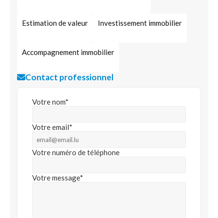
Estimation de valeur
Investissement immobilier
Accompagnement immobilier
Contact professionnel
Votre nom*
Votre email*
Votre numéro de téléphone
Votre message*