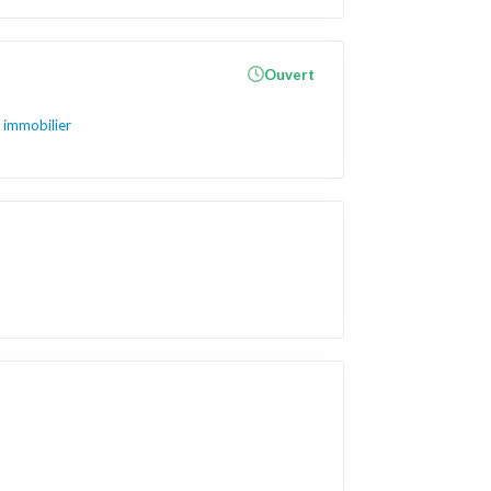
Ouvert
immobilier