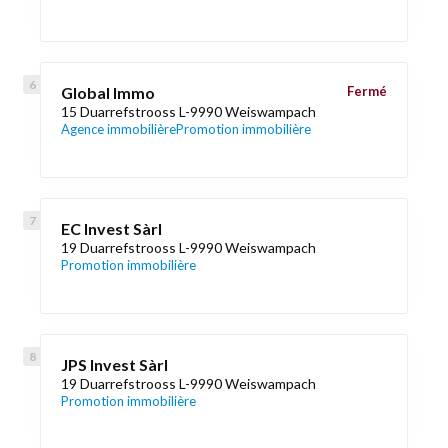
Global Immo
Fermé
15 Duarrefstrooss L-9990 Weiswampach
Agence immobilière
Promotion immobilière
EC Invest Sàrl
19 Duarrefstrooss L-9990 Weiswampach
Promotion immobilière
JPS Invest Sàrl
19 Duarrefstrooss L-9990 Weiswampach
Promotion immobilière