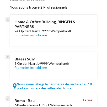
Nous avons trouvé
2
Professionnels
Home & Office Building, BINGEN &
PARTNERS
24 Op der Haart L-9999 Wemperhardt
Promotion immobilière
Blaess SCiv
3 Op der Haart L-9999 Wemperhardt
Promotion immobilière
Nous avons élargi le périmètre de recherche : 10
professionnels des villes alentours.
Roma - Bau
Fermé
6 Beelerstrooss L-9991 Weiswampach