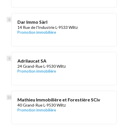
Dar Immo Sàrl
14 Rue de l'Industrie L-9533 Wiltz
Promotion immobilière
Adrilaucat SA
24 Grand-Rue L-9530 Wiltz
Promotion immobilière
Mathieu Immobilière et Forestière SCiv
40 Grand-Rue L-9530 Wiltz
Promotion immobilière